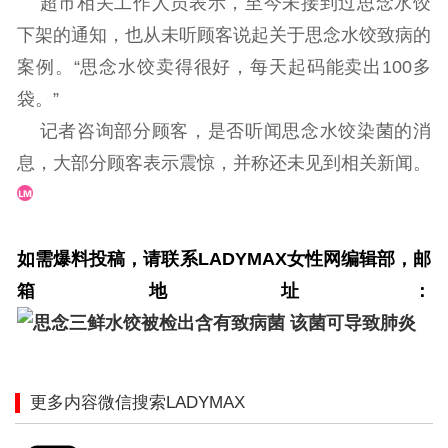
超市相关工作人员表示，至今未接到过思念水饺
下架的通知，也从未听顾客说起关于思念水饺致病的
案例。“思念水饺卖得很好，每天起码能卖出100多
袋。”
记者咨询部分顾客，是否听闻思念水饺染菌的消
息，大部分顾客表示震惊，并称还未见到相关新闻。
如需爆料投稿，请联系LADYMAX女性网编辑部，邮
箱地址：
更多内容微信搜索LADYMAX