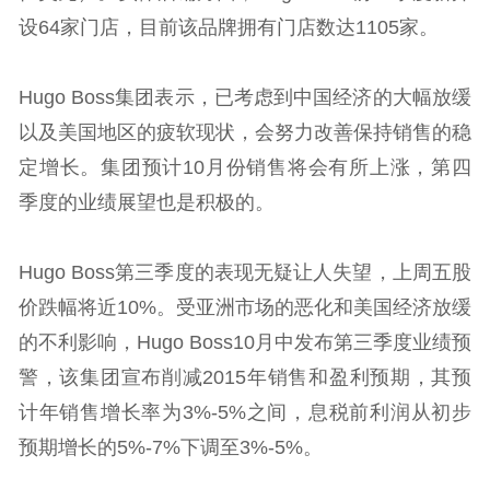
设64家门店，目前该品牌拥有门店数达1105家。
Hugo Boss集团表示，已考虑到中国经济的大幅放缓
以及美国地区的疲软现状，会努力改善保持销售的稳
定增长。集团预计10月份销售将会有所上涨，第四
季度的业绩展望也是积极的。
Hugo Boss第三季度的表现无疑让人失望，上周五股
价跌幅将近10%。受亚洲市场的恶化和美国经济放缓
的不利影响，Hugo Boss10月中发布第三季度业绩预
警，该集团宣布削减2015年销售和盈利预期，其预
计年销售增长率为3%-5%之间，息税前利润从初步
预期增长的5%-7%下调至3%-5%。